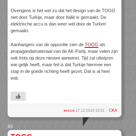
Overigens is het wel zo dat het design van de TOGG
niet door Turkije, maar door Italië is gemaakt. De
elektrische accu is dan weer wél door de Turken
gemaakt.
Aanhangers van de oppositie zien de
TOGG
als
propagandamateriaal van de AK-Partij, maar velen zijn
ook trots op deze nieuwe aanwinst. Tijd zal uitwijzen
wie gelijk heeft, maar feit is dat Turkije hiermee een
stap in de goede richting heeft gezet. Dat is al heel
wat.
CKA
27.12.2019 15:01
#44349