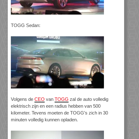
TOGG Sedan:
Volgens de
CEO
van
TOGG
zal de auto volledig
elektrisch zijn en een radius hebben van 500
kilometer. Tevens moeten de TOGG’s zich in 30
minuten volledig kunnen opladen.