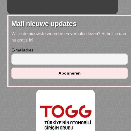
Mail nieuwe updates
Wil je de nieuwste woorden en verhalen lezen? Schrijf je dan
nu gratis in!
E-mailadres