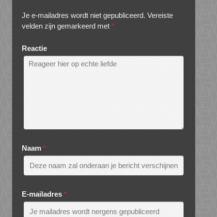
Je e-mailadres wordt niet gepubliceerd.
Vereiste
velden zijn gemarkeerd met
*
Reactie
Naam
*
E-mailadres
*