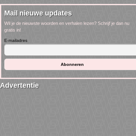
Mail nieuwe updates
Wil je de nieuwste woorden en verhalen lezen? Schrijf je dan nu
gratis in!
E-mailadres
Advertentie