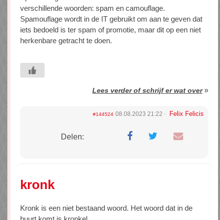
verschillende woorden: spam en camouflage.
Spamouflage wordt in de IT gebruikt om aan te geven dat
iets bedoeld is ter spam of promotie, maar dit op een niet
herkenbare getracht te doen.
»
Lees verder of schrijf er wat over
Felix Felicis
08.08.2023 21:22
#144524
Delen:
kronk
Kronk is een niet bestaand woord. Het woord dat in de
buurt komt is kronkel.