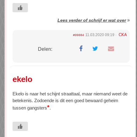
»
Lees verder of schrijf er wat over
CKA
11.03.2020 09:19
#99884
Delen:
ekelo
Ekelo is naar het schijnt straattaal, maar niemand weet de
betekenis. Zodoende is dit een goed bewaard geheim
*
tussen gangsters
.