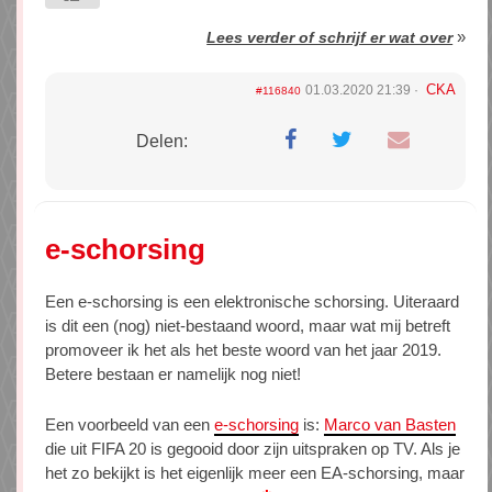
»
Lees verder of schrijf er wat over
CKA
01.03.2020 21:39
#116840
Delen:
e-schorsing
Een e-schorsing is een elektronische schorsing. Uiteraard
is dit een (nog) niet-bestaand woord, maar wat mij betreft
promoveer ik het als het beste woord van het jaar 2019.
Betere bestaan er namelijk nog niet!
Een voorbeeld van een
e-schorsing
is:
Marco van Basten
die uit FIFA 20 is gegooid door zijn uitspraken op TV. Als je
het zo bekijkt is het eigenlijk meer een EA-schorsing, maar