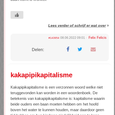
»
Lees verder of schrijf er wat over
Felix Felicis
08.06.2022 09:01
#143954
Delen:
kakapipikapitalisme
Kakapipikapitalisme is een verzonnen woord welke niet
teruggevonden kan worden in een woordenboek. De
betekenis van kakapipikapitalisme is: kapitalisme waarin
beide ouders een baan moeten hebben om het hoofd
boven het water te kunnen houden, maar daardoor geen