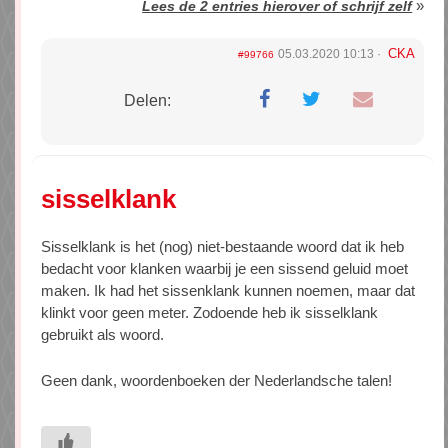
»
Lees de 2 entries hierover of schrijf zelf
CKA
05.03.2020 10:13
#99766
Delen:
sisselklank
Sisselklank is het (nog) niet-bestaande woord dat ik heb
bedacht voor klanken waarbij je een sissend geluid moet
maken. Ik had het sissenklank kunnen noemen, maar dat
klinkt voor geen meter. Zodoende heb ik sisselklank
gebruikt als woord.
Geen dank, woordenboeken der Nederlandsche talen!