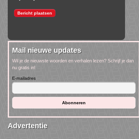
Mail nieuwe updates
Wil je de nieuwste woorden en verhalen lezen? Schrijf je dan
nu gratis in!
E-mailadres
Advertentie