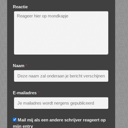
Reactie
Naam
*
E-mailadres
*
Mail mij als een andere schrijver reageert op
mijn entry