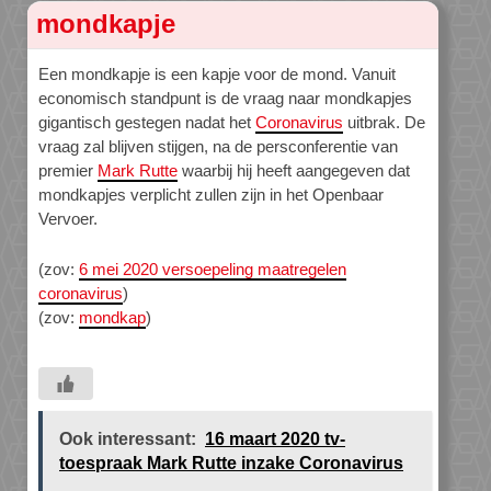
mondkapje
Een mondkapje is een kapje voor de mond. Vanuit
economisch standpunt is de vraag naar mondkapjes
gigantisch gestegen nadat het
Coronavirus
uitbrak. De
vraag zal blijven stijgen, na de persconferentie van
premier
Mark Rutte
waarbij hij heeft aangegeven dat
mondkapjes verplicht zullen zijn in het Openbaar
Vervoer.
(zov:
6 mei 2020 versoepeling maatregelen
coronavirus
)
(zov:
mondkap
)
Ook interessant:
16 maart 2020 tv-
toespraak Mark Rutte inzake Coronavirus