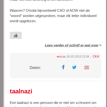
Waarom? Omdat bijvoorbeeld CAO of AOW niet als
“woord” worden uitgesproken, maar elk letter individueel
wordt opgelezen.
»
Lees verder of schrijf er wat over
CKA
26.05.2018 23:06
#65139
Delen:
taalnazi
Een taalnazi is een persoon die er niet om schroomt om