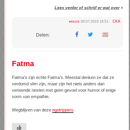
»
Lees verder of schrijf er wat over
CKA
08.07.2019 16:51
#96208
Delen:
Fatma
Fatma’s zijn echte Fatma’s. Meestal denken ze dat ze
verdomd slim zijn, maar zijn het niets anders dan
verwende nesten met geen gevoel voor humor of enige
vorm van empathie.
Wegblijven van deze
egotrippers
.