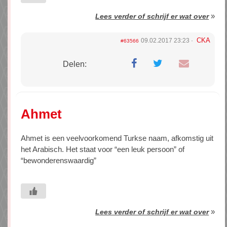
»
Lees verder of schrijf er wat over
CKA
09.02.2017 23:23
#63566
Delen:
Ahmet
Ahmet is een veelvoorkomend Turkse naam, afkomstig uit
het Arabisch. Het staat voor “een leuk persoon” of
“bewonderenswaardig”
»
Lees verder of schrijf er wat over