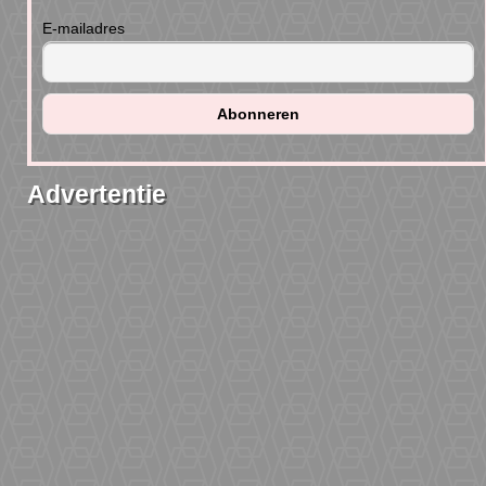
E-mailadres
Advertentie