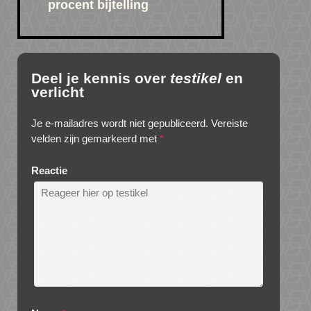
procent bijtelling
Deel je kennis over
testikel
en
verlicht
Je e-mailadres wordt niet gepubliceerd.
Vereiste
velden zijn gemarkeerd met
*
Reactie