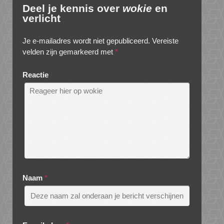
Deel je kennis over
wokie
en
verlicht
Je e-mailadres wordt niet gepubliceerd.
Vereiste
velden zijn gemarkeerd met
*
Reactie
Naam
*