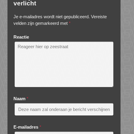
verlicht
Je e-mailadres wordt niet gepubliceerd.
Vereiste
velden zijn gemarkeerd met
*
Reactie
Naam
*
E-mailadres
*