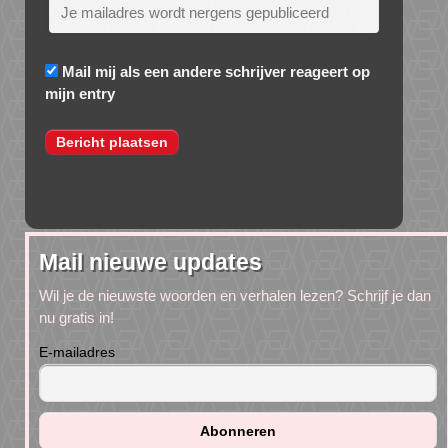
Mail mij als een andere schrijver reageert op
mijn entry
Mail nieuwe updates
Wil je de nieuwste woorden en verhalen lezen? Schrijf je dan
nu gratis in!
E-mailadres