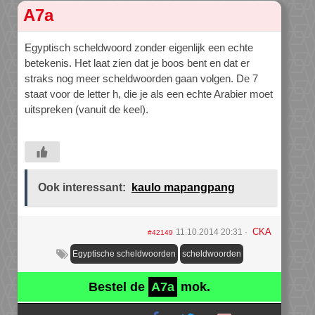
A7a
Egyptisch scheldwoord zonder eigenlijk een echte
betekenis. Het laat zien dat je boos bent en dat er
straks nog meer scheldwoorden gaan volgen. De 7
staat voor de letter h, die je als een echte Arabier moet
uitspreken (vanuit de keel).
Ook interessant:
kaulo mapangpang
CKA
11.10.2014 20:31
#42149
Egyptische scheldwoorden
scheldwoorden
Bestel de
A7a
mok.