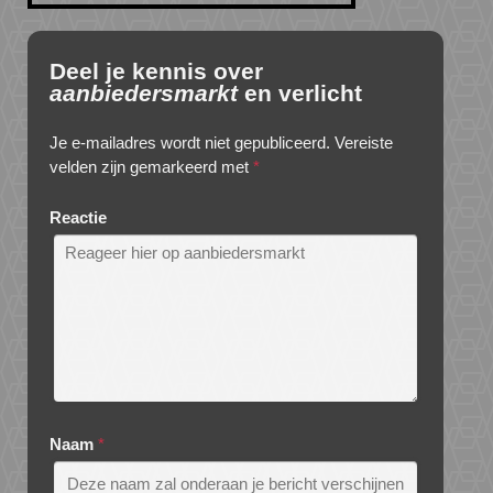
Deel je kennis over
aanbiedersmarkt
en verlicht
Je e-mailadres wordt niet gepubliceerd.
Vereiste
velden zijn gemarkeerd met
*
Reactie
Naam
*