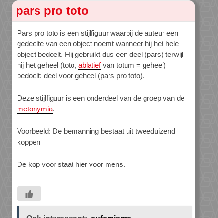
pars pro toto
Pars pro toto is een stijlfiguur waarbij de auteur een
gedeelte van een object noemt wanneer hij het hele
object bedoelt. Hij gebruikt dus een deel (pars) terwijl
hij het geheel (toto,
ablatief
van totum = geheel)
bedoelt: deel voor geheel (pars pro toto).
Deze stijlfiguur is een onderdeel van de groep van de
metonymia
.
Voorbeeld: De bemanning bestaat uit tweeduizend
koppen
De kop voor staat hier voor mens.