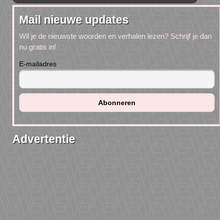
Mail nieuwe updates
Wil je de nieuwste woorden en verhalen lezen? Schrijf je dan
nu gratis in!
E-mailadres
Advertentie