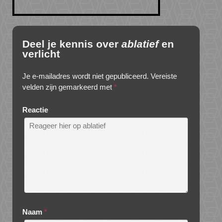
Deel je kennis over
ablatief
en
verlicht
Je e-mailadres wordt niet gepubliceerd.
Vereiste
velden zijn gemarkeerd met
*
Reactie
Naam
*