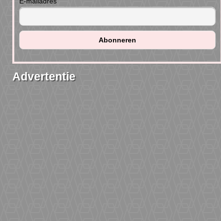
E-mailadres
Advertentie