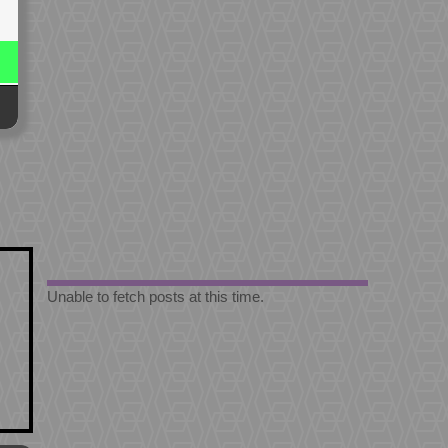
Unable to fetch posts at this time.