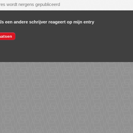
als een andere schrijver reageert op mijn entry