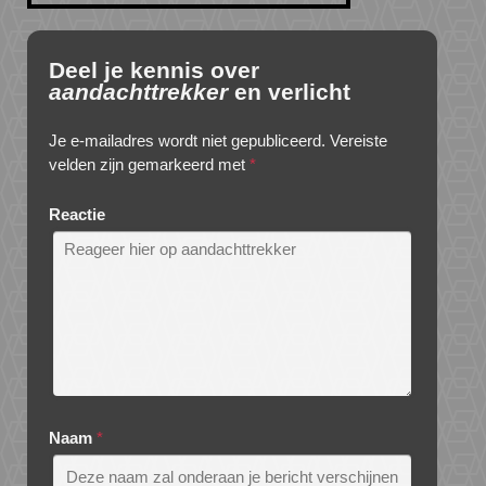
Deel je kennis over
aandachttrekker
en verlicht
Je e-mailadres wordt niet gepubliceerd.
Vereiste
velden zijn gemarkeerd met
*
Reactie
Naam
*