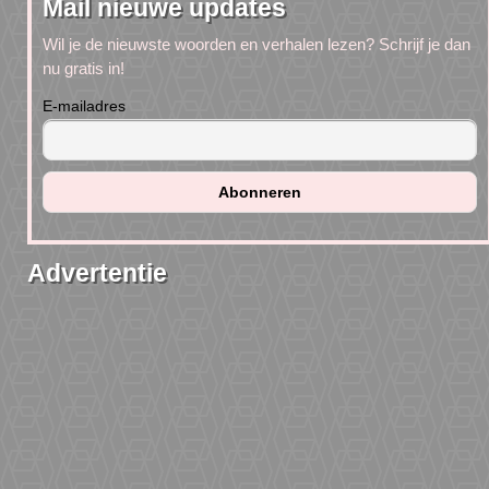
Mail nieuwe updates
Wil je de nieuwste woorden en verhalen lezen? Schrijf je dan
nu gratis in!
E-mailadres
Advertentie