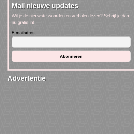
Mail nieuwe updates
Wil je de nieuwste woorden en verhalen lezen? Schrijf je dan
nu gratis in!
E-mailadres
Advertentie