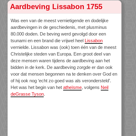
Aardbeving Lissabon 1755
Was een van de meest vernietigende en dodelijke
aardbevingen in de geschiedenis, met plusminus
80.000 doden. De beving werd gevolgd door een
tsunami en een brand die vrijwel heel
Lissabon
vernielde. Lissabon was (ook) toen één van de meest
Christelijke steden van Europa. Een groot deel van
deze mensen waren tijdens de aardbeving aan het
bidden in de kerk. De aardbeving zorgde er dan ook
voor dat mensen begonnen na te denken over God en
of hij ook nog ‘echt zo goed was als verondersteld’.
Het was het begin van het
atheïsme
, volgens
Neil
deGrasse Tyson
.