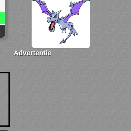
Advertentie