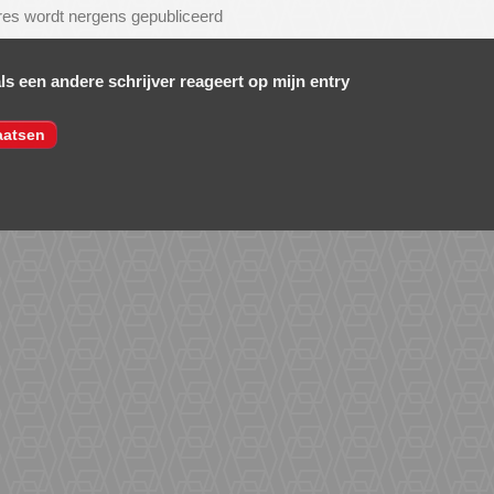
als een andere schrijver reageert op mijn entry