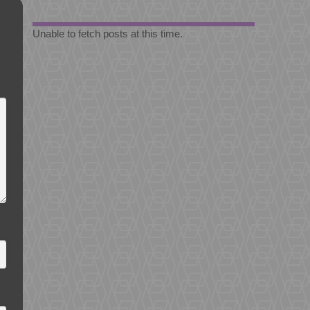
Unable to fetch posts at this time.