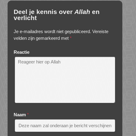
Deel je kennis over
Allah
en
verlicht
Je e-mailadres wordt niet gepubliceerd.
Vereiste
velden zijn gemarkeerd met
*
Reactie
Naam
*