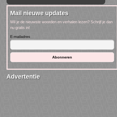
Mail nieuwe updates
Wil je de nieuwste woorden en verhalen lezen? Schrijf je dan
nu gratis in!
E-mailadres
Advertentie