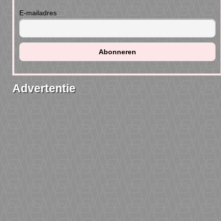
E-mailadres
Advertentie