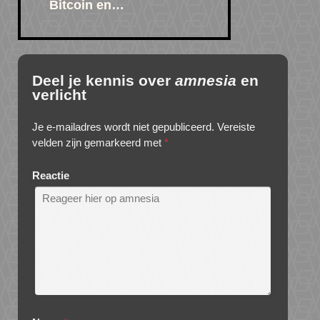
Bitcoin en…
Deel je kennis over
amnesia
en
verlicht
Je e-mailadres wordt niet gepubliceerd.
Vereiste
velden zijn gemarkeerd met
*
Reactie