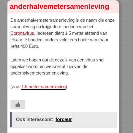
anderhalvemetersamenleving
De anderhalvemetersamenleving is de naam die onze
samenleving nu krijgt door toedoen van het
Coronavirus
. Iedereen dient 1.5 meter afstand van
elkaar te houden, anders volgt een boete van maar
liefst 400 Euro.
Laten we hopen dat dit gezeik van een virus snel
opgelost wordt en we snel af zijn van de
anderhalvemetersamenleving.
(zov:
1.5 meter samenleving
)
Ook interessant:
forceur