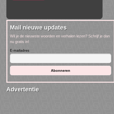
Mail nieuwe updates
Wil je de nieuwste woorden en verhalen lezen? Schrijf je dan
nu gratis in!
E-mailadres
Advertentie