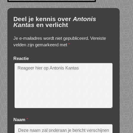
Deel je kennis over
Antonis
Kantas
en verlicht
Je e-mailadres wordt niet gepubliceerd.
Vereiste
velden zijn gemarkeerd met
*
Reactie
Naam
*