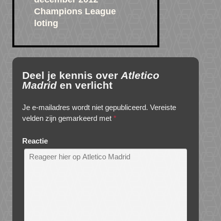
Champions League
loting
Deel je kennis over
Atletico
Madrid
en verlicht
Je e-mailadres wordt niet gepubliceerd.
Vereiste
velden zijn gemarkeerd met
*
Reactie