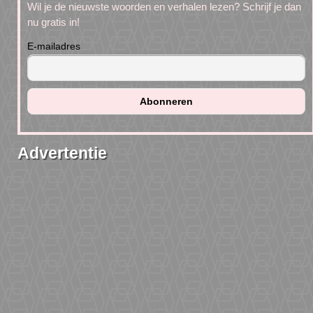
Wil je de nieuwste woorden en verhalen lezen? Schrijf je dan
nu gratis in!
E-mailadres
Advertentie