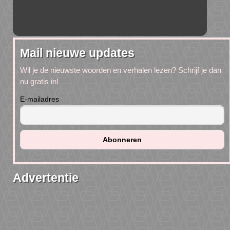
Mail nieuwe updates
Wil je de nieuwste woorden en verhalen lezen? Schrijf je dan
nu gratis in!
E-mailadres
Advertentie