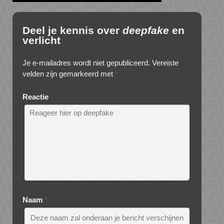
Deel je kennis over
deepfake
en
verlicht
Je e-mailadres wordt niet gepubliceerd.
Vereiste
velden zijn gemarkeerd met
*
Reactie
Naam
*