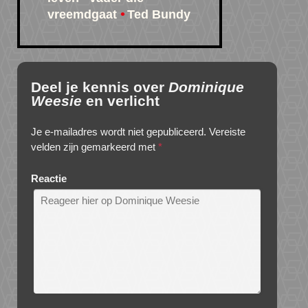
vreemdgaat
Ted Bundy
Deel je kennis over
Dominique
Weesie
en verlicht
Je e-mailadres wordt niet gepubliceerd.
Vereiste
velden zijn gemarkeerd met
*
Reactie