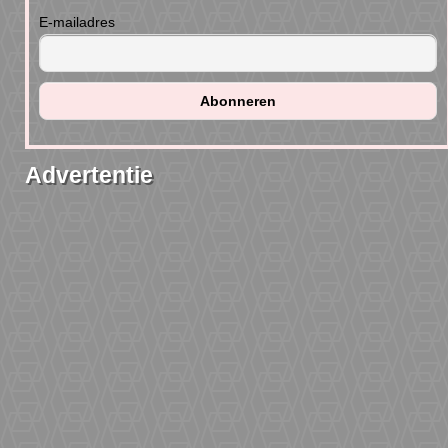
E-mailadres
Advertentie