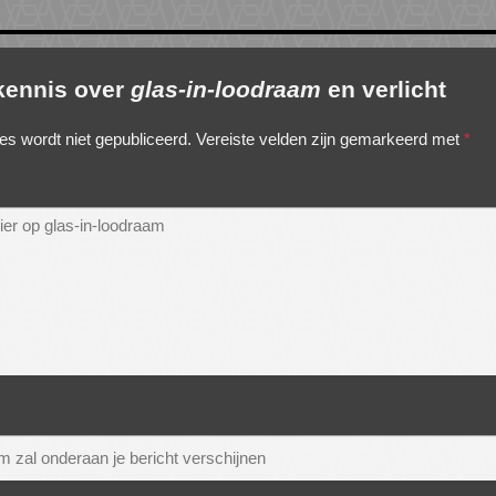
 kennis over
glas-in-loodraam
en verlicht
es wordt niet gepubliceerd.
Vereiste velden zijn gemarkeerd met
*