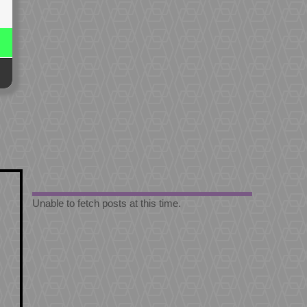
Unable to fetch posts at this time.