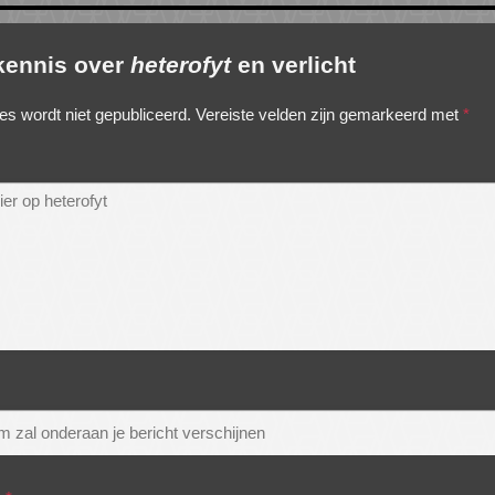
 kennis over
heterofyt
en verlicht
es wordt niet gepubliceerd.
Vereiste velden zijn gemarkeerd met
*