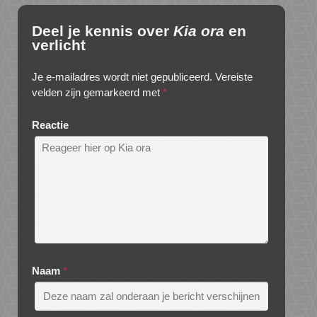
Deel je kennis over
Kia ora
en
verlicht
Je e-mailadres wordt niet gepubliceerd.
Vereiste
velden zijn gemarkeerd met
*
Reactie
Naam
*