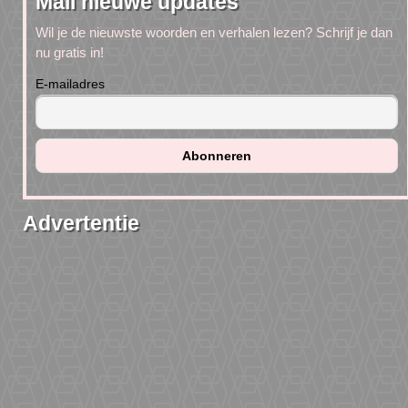
Mail nieuwe updates
Wil je de nieuwste woorden en verhalen lezen? Schrijf je dan
nu gratis in!
E-mailadres
Advertentie