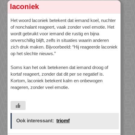
laconiek
Het woord laconiek betekent dat iemand koel, nuchter
of nonchalant reageert, vaak zonder veel emotie. Het
wordt gebruikt voor iemand die rustig en bijna
onverschillig blijft, zelfs in situaties waarin anderen
zich druk maken. Bijvoorbeeld: “Hij reageerde laconiek
op het slechte nieuws.”
Soms kan het ook betekenen dat iemand droog of
kortaf reageert, zonder dat dit per se negatief is.
Kortom, laconiek betekent kalm en onbewogen
reageren, zonder veel emotie.
Ook interessant:
triomf