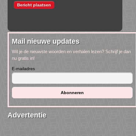
Mail nieuwe updates
Wil je de nieuwste woorden en verhalen lezen? Schrijf je dan
nu gratis in!
E-mailadres
Advertentie