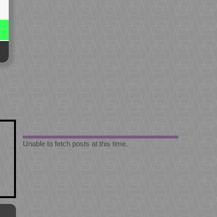
Unable to fetch posts at this time.