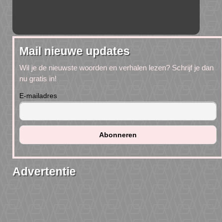
Mail nieuwe updates
Wil je de nieuwste woorden en verhalen lezen? Schrijf je dan
nu gratis in!
E-mailadres
Advertentie