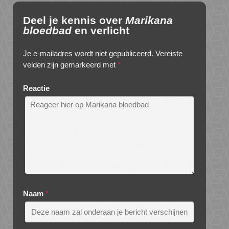
Deel je kennis over
Marikana
bloedbad
en verlicht
Je e-mailadres wordt niet gepubliceerd.
Vereiste
velden zijn gemarkeerd met
*
Reactie
Naam
*