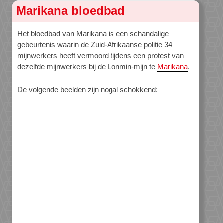
Marikana bloedbad
Het bloedbad van Marikana is een schandalige
gebeurtenis waarin de Zuid-Afrikaanse politie 34
mijnwerkers heeft vermoord tijdens een protest van
dezelfde mijnwerkers bij de Lonmin-mijn te
Marikana
.
De volgende beelden zijn nogal schokkend: