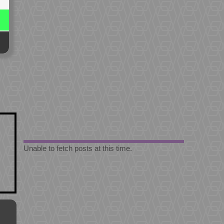
Unable to fetch posts at this time.