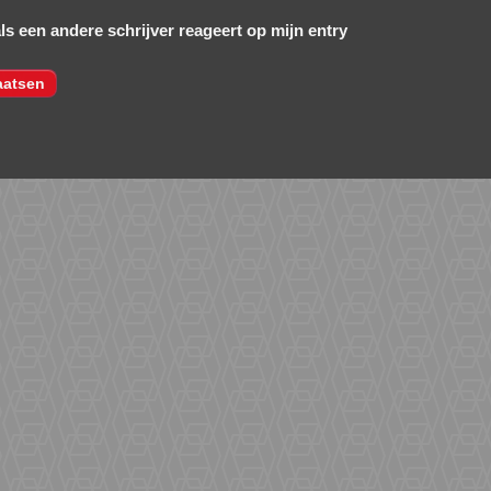
als een andere schrijver reageert op mijn entry