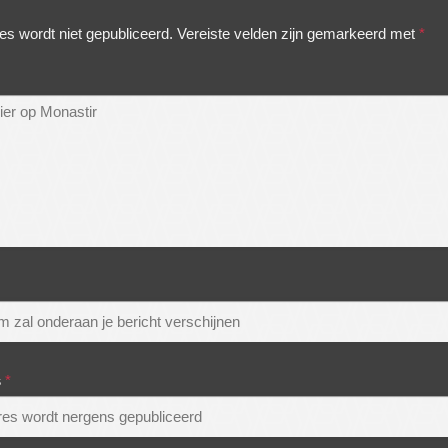
es wordt niet gepubliceerd.
Vereiste velden zijn gemarkeerd met
*
s
*