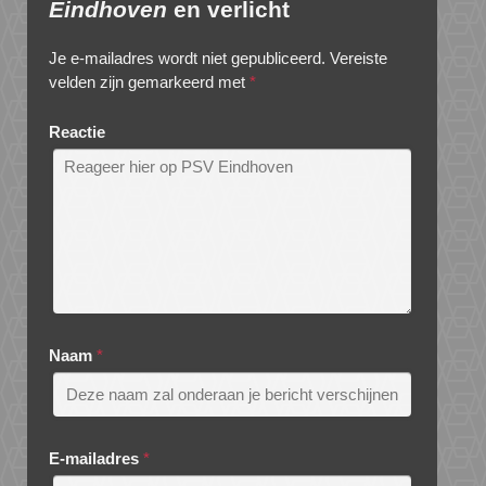
Eindhoven
en verlicht
Je e-mailadres wordt niet gepubliceerd.
Vereiste
velden zijn gemarkeerd met
*
Reactie
Naam
*
E-mailadres
*