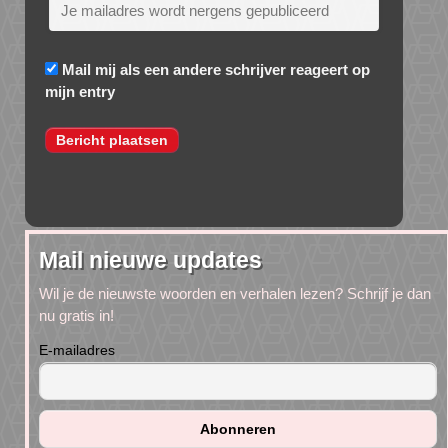
Mail mij als een andere schrijver reageert op
mijn entry
Mail nieuwe updates
Wil je de nieuwste woorden en verhalen lezen? Schrijf je dan
nu gratis in!
E-mailadres