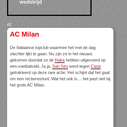
wedstrijd
AC Milan
De Italiaanse topclub waarmee het met de dag
slechter lijkt te gaan. Nu zijn ze in het nieuws
gekomen doordat ze de
Haka
hebben uitgevoerd op
een voetbalveld. Ja ja,
San Siro
werd tegen
Carpi
getrakteerd op deze rare actie. Het schijnt dat het gaat
om een reclamestunt. Wat het ook is… het past niet bij
het grote AC Milan.