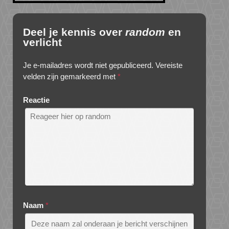
Deel je kennis over
random
en
verlicht
Je e-mailadres wordt niet gepubliceerd.
Vereiste
velden zijn gemarkeerd met
*
Reactie
Naam
*