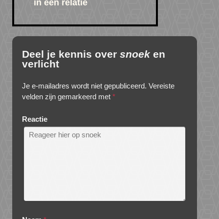
in een relatie
Deel je kennis over
snoek
en
verlicht
Je e-mailadres wordt niet gepubliceerd.
Vereiste
velden zijn gemarkeerd met
*
Reactie