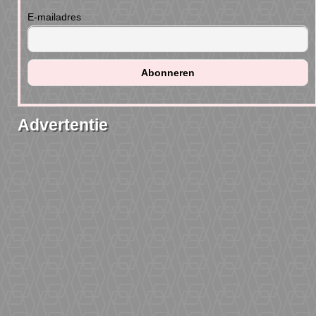
E-mailadres
Advertentie