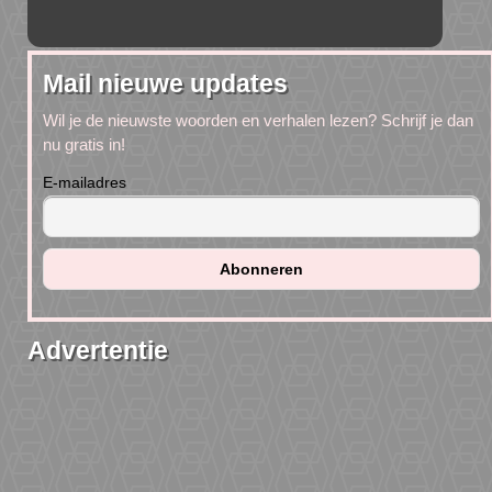
Mail nieuwe updates
Wil je de nieuwste woorden en verhalen lezen? Schrijf je dan
nu gratis in!
E-mailadres
Advertentie