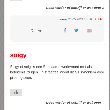
»
Lees verder of schrijf er wat over
CKA
21.05.2021 17:16
#139897
Delen:
soigy
Soigy of soigi is een Surinaams werkwoord met als
betekenis ‘zuigen’. In straattaal wordt dit als synoniem voor
pijpen gezien.
»
Lees verder of schrijf er wat over