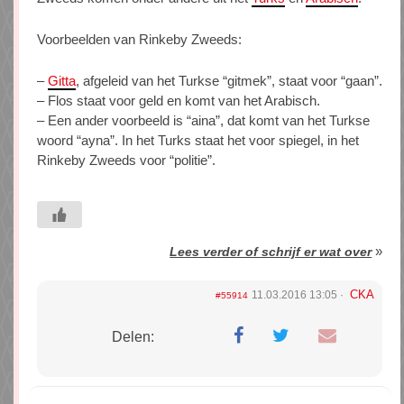
Voorbeelden van Rinkeby Zweeds:
–
Gitta
, afgeleid van het Turkse “gitmek”, staat voor “gaan”.
– Flos staat voor geld en komt van het Arabisch.
– Een ander voorbeeld is “aina”, dat komt van het Turkse
woord “ayna”. In het Turks staat het voor spiegel, in het
Rinkeby Zweeds voor “politie”.
»
Lees verder of schrijf er wat over
CKA
11.03.2016 13:05
#55914
Delen: