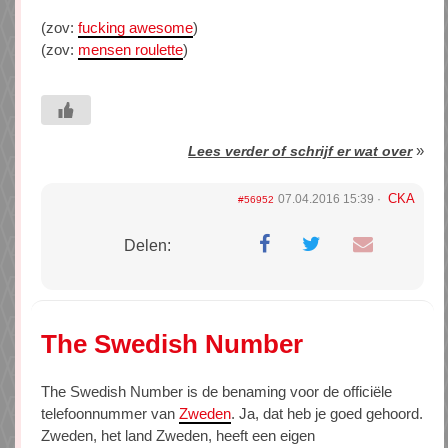
(zov:
fucking awesome
)
(zov:
mensen roulette
)
»
Lees verder of schrijf er wat over
CKA
07.04.2016 15:39
#56952
Delen:
The Swedish Number
The Swedish Number is de benaming voor de officiële
telefoonnummer van
Zweden
. Ja, dat heb je goed gehoord.
Zweden, het land Zweden, heeft een eigen