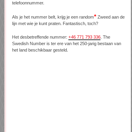
telefoonnummer.
*
Als je het nummer belt, krijg je een random
Zweed aan de
lijn met wie je kunt praten. Fantastisch, toch?
Het desbetreffende nummer:
+46 771 793 336
. The
Swedish Number is ter ere van het 250-jarig bestaan van
het land beschikbaar gesteld.