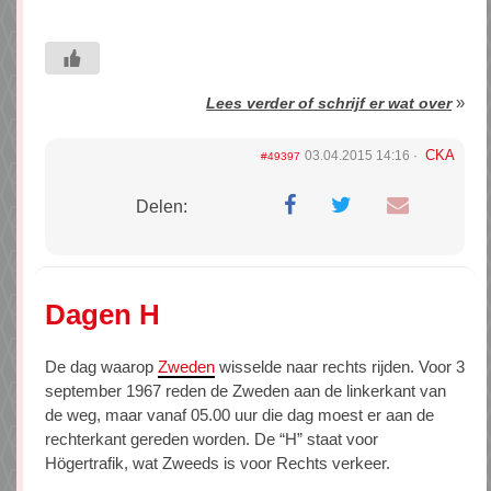
»
Lees verder of schrijf er wat over
CKA
03.04.2015 14:16
#49397
Delen:
Dagen H
De dag waarop
Zweden
wisselde naar rechts rijden. Voor 3
september 1967 reden de Zweden aan de linkerkant van
de weg, maar vanaf 05.00 uur die dag moest er aan de
rechterkant gereden worden. De “H” staat voor
Högertrafik, wat Zweeds is voor Rechts verkeer.