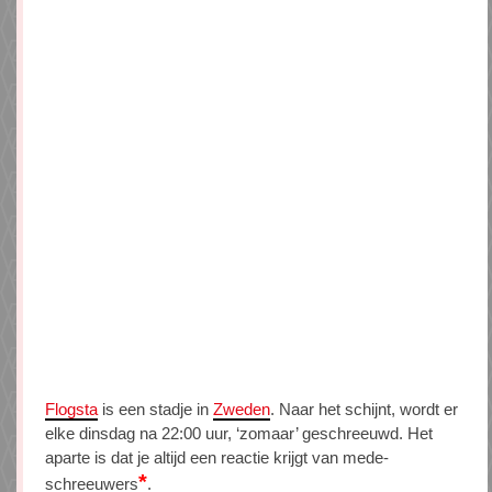
Flogsta
is een stadje in
Zweden
. Naar het schijnt, wordt er
elke dinsdag na 22:00 uur, ‘zomaar’ geschreeuwd. Het
aparte is dat je altijd een reactie krijgt van mede-
*
schreeuwers
.