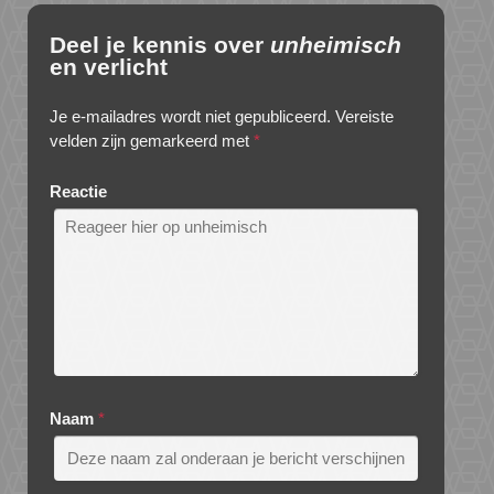
Deel je kennis over
unheimisch
en verlicht
Je e-mailadres wordt niet gepubliceerd.
Vereiste
velden zijn gemarkeerd met
*
Reactie
Naam
*