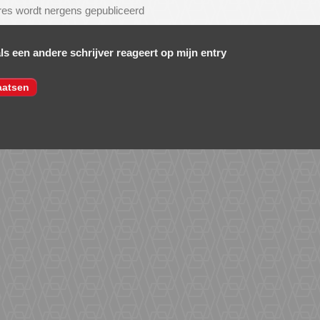
als een andere schrijver reageert op mijn entry