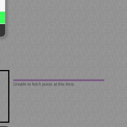
Unable to fetch posts at this time.