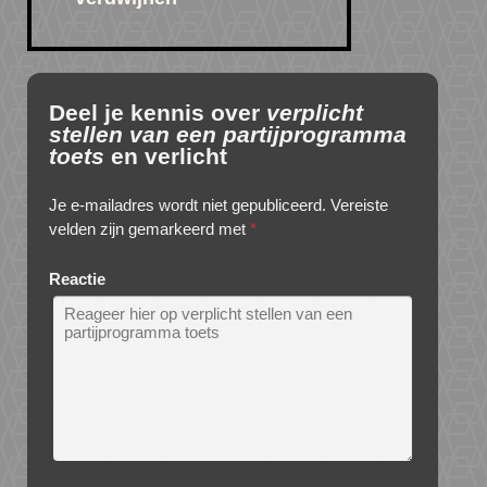
Deel je kennis over
verplicht
stellen van een partijprogramma
toets
en verlicht
Je e-mailadres wordt niet gepubliceerd.
Vereiste
velden zijn gemarkeerd met
*
Reactie