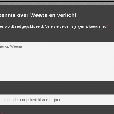
 kennis over
Weena
en verlicht
es wordt niet gepubliceerd.
Vereiste velden zijn gemarkeerd met
*