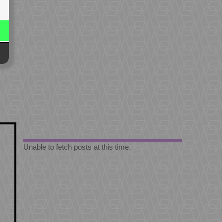
Unable to fetch posts at this time.