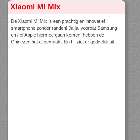
Xiaomi Mi Mix
De Xiaomi Mi Mix is een prachtig en innovatief
smartphone zonder randen! Ja ja, voordat Samsung
en / of Apple hiermee gaan komen, hebben de
Chinezen het al gemaakt. En hij ziet er goddelijk uit.