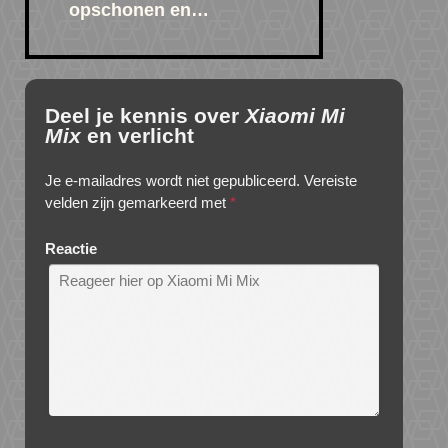
opschonen en…
Deel je kennis over
Xiaomi Mi
Mix
en verlicht
Je e-mailadres wordt niet gepubliceerd.
Vereiste
velden zijn gemarkeerd met
*
Reactie