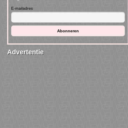
E-mailadres
Advertentie