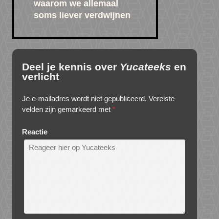
waarom we allemaal
soms liever verdwijnen
Deel je kennis over
Yucateeks
en
verlicht
Je e-mailadres wordt niet gepubliceerd.
Vereiste
velden zijn gemarkeerd met
*
Reactie